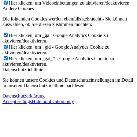
Hier klicken, um Videoeinbettungen zu aktivieren/deaktivieren.
Andere Cookies
Die folgenden Cookies werden ebenfalls gebraucht - Sie können
auswählen, ob Sie diesen zustimmen möchten:
Hier klicken, um _ga - Google Analytics Cookie zu
aktivieren/deaktivieren.
Hier klicken, um _gid - Google Analytics Cookie zu
aktivieren/deaktivieren.
Hier klicken, um _gat_* - Google Analytics Cookie zu
aktivieren/deaktivieren.
Datenschutzrichtlinie
Sie können unsere Cookies und Datenschutzeinstellungen im Detail
in unseren Datenschutzrichtlinie nachlesen.
Datenschutzerklärung
Accept settings
Hide notification only