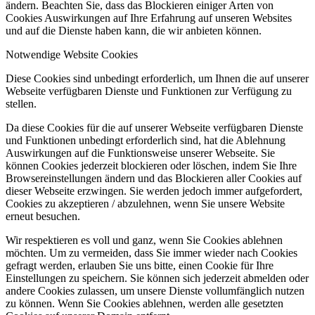
ändern. Beachten Sie, dass das Blockieren einiger Arten von
Cookies Auswirkungen auf Ihre Erfahrung auf unseren Websites
und auf die Dienste haben kann, die wir anbieten können.
Notwendige Website Cookies
Diese Cookies sind unbedingt erforderlich, um Ihnen die auf unserer
Webseite verfügbaren Dienste und Funktionen zur Verfügung zu
stellen.
Da diese Cookies für die auf unserer Webseite verfügbaren Dienste
und Funktionen unbedingt erforderlich sind, hat die Ablehnung
Auswirkungen auf die Funktionsweise unserer Webseite. Sie
können Cookies jederzeit blockieren oder löschen, indem Sie Ihre
Browsereinstellungen ändern und das Blockieren aller Cookies auf
dieser Webseite erzwingen. Sie werden jedoch immer aufgefordert,
Cookies zu akzeptieren / abzulehnen, wenn Sie unsere Website
erneut besuchen.
Wir respektieren es voll und ganz, wenn Sie Cookies ablehnen
möchten. Um zu vermeiden, dass Sie immer wieder nach Cookies
gefragt werden, erlauben Sie uns bitte, einen Cookie für Ihre
Einstellungen zu speichern. Sie können sich jederzeit abmelden oder
andere Cookies zulassen, um unsere Dienste vollumfänglich nutzen
zu können. Wenn Sie Cookies ablehnen, werden alle gesetzten