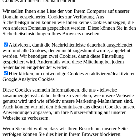
Cookies auf unserer Domain entfernt.
Wir stellen Ihnen eine Liste der von Ihrem Computer auf unserer
Domain gespeicherten Cookies zur Verfügung. Aus
Sicherheitsgründen können wie Ihnen keine Cookies anzeigen, die
von anderen Domains gespeichert werden. Diese können Sie in den
Sicherheitseinstellungen Ihres Browsers einsehen.
Aktivieren, damit die Nachrichtenleiste dauerhaft ausgeblendet
wird und alle Cookies, denen nicht zugestimmt wurde, abgelehnt
werden. Wir benötigen zwei Cookies, damit diese Einstellung
gespeichert wird. Andernfalls wird diese Mitteilung bei jedem
Seitenladen eingeblendet werden.
Hier klicken, um notwendige Cookies zu aktivieren/deaktivieren.
Google Analytics Cookies
Diese Cookies sammeln Informationen, die uns - teilweise
zusammengefasst - dabei helfen zu verstehen, wie unsere Webseite
genutzt wird und wie effektiv unsere Marketing-Maßnahmen sind.
Auch können wir mit den Erkenntnissen aus diesen Cookies unsere
Anwendungen anpassen, um Ihre Nutzererfahrung auf unserer
Webseite zu verbessern.
Wenn Sie nicht wollen, dass wir Ihren Besuch auf unserer Seite
verfolgen können Sie dies hier in Ihrem Browser blockieren: