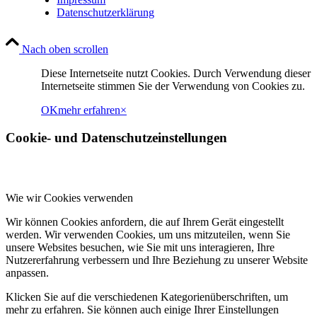
Datenschutzerklärung
Link zu Facebook
Nach oben scrollen
Diese Internetseite nutzt Cookies. Durch Verwendung dieser
Internetseite stimmen Sie der Verwendung von Cookies zu.
Link zu Instagram
OK
mehr erfahren
×
Cookie- und Datenschutzeinstellungen
Wie wir Cookies verwenden
Wir können Cookies anfordern, die auf Ihrem Gerät eingestellt
werden. Wir verwenden Cookies, um uns mitzuteilen, wenn Sie
unsere Websites besuchen, wie Sie mit uns interagieren, Ihre
Nutzererfahrung verbessern und Ihre Beziehung zu unserer Website
anpassen.
Klicken Sie auf die verschiedenen Kategorienüberschriften, um
mehr zu erfahren. Sie können auch einige Ihrer Einstellungen