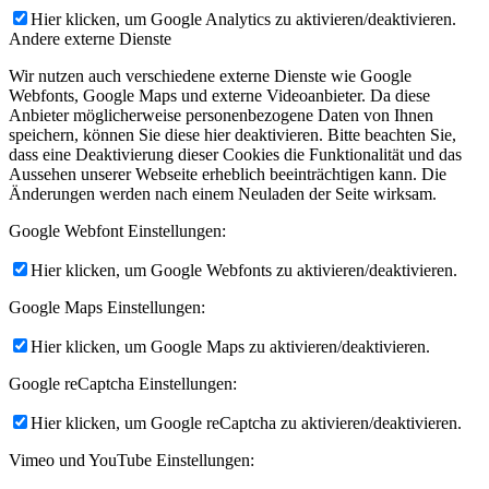
Hier klicken, um Google Analytics zu aktivieren/deaktivieren.
Andere externe Dienste
Wir nutzen auch verschiedene externe Dienste wie Google
Webfonts, Google Maps und externe Videoanbieter. Da diese
Anbieter möglicherweise personenbezogene Daten von Ihnen
speichern, können Sie diese hier deaktivieren. Bitte beachten Sie,
dass eine Deaktivierung dieser Cookies die Funktionalität und das
Aussehen unserer Webseite erheblich beeinträchtigen kann. Die
Änderungen werden nach einem Neuladen der Seite wirksam.
Google Webfont Einstellungen:
Hier klicken, um Google Webfonts zu aktivieren/deaktivieren.
Google Maps Einstellungen:
Hier klicken, um Google Maps zu aktivieren/deaktivieren.
Google reCaptcha Einstellungen:
Hier klicken, um Google reCaptcha zu aktivieren/deaktivieren.
Vimeo und YouTube Einstellungen: