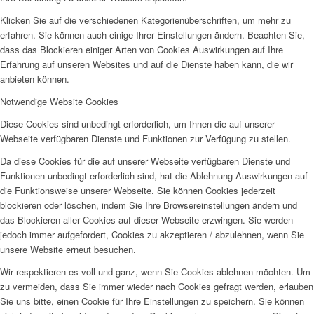
Klicken Sie auf die verschiedenen Kategorienüberschriften, um mehr zu
erfahren. Sie können auch einige Ihrer Einstellungen ändern. Beachten Sie,
dass das Blockieren einiger Arten von Cookies Auswirkungen auf Ihre
Erfahrung auf unseren Websites und auf die Dienste haben kann, die wir
anbieten können.
Notwendige Website Cookies
Diese Cookies sind unbedingt erforderlich, um Ihnen die auf unserer
Webseite verfügbaren Dienste und Funktionen zur Verfügung zu stellen.
Da diese Cookies für die auf unserer Webseite verfügbaren Dienste und
Funktionen unbedingt erforderlich sind, hat die Ablehnung Auswirkungen auf
die Funktionsweise unserer Webseite. Sie können Cookies jederzeit
blockieren oder löschen, indem Sie Ihre Browsereinstellungen ändern und
das Blockieren aller Cookies auf dieser Webseite erzwingen. Sie werden
jedoch immer aufgefordert, Cookies zu akzeptieren / abzulehnen, wenn Sie
unsere Website erneut besuchen.
Wir respektieren es voll und ganz, wenn Sie Cookies ablehnen möchten. Um
zu vermeiden, dass Sie immer wieder nach Cookies gefragt werden, erlauben
Sie uns bitte, einen Cookie für Ihre Einstellungen zu speichern. Sie können