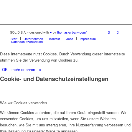
SOLID S.A. - designed with
♥
by
thomas-urbany.com/
Start
Unternehmen
Kontakt
Jobs
Impressum
Datenschutzerklärung
Diese Internetseite nutzt Cookies. Durch Verwendung dieser Internetseite
stimmen Sie der Verwendung von Cookies zu.
OK
mehr erfahren
×
Cookie- und Datenschutzeinstellungen
Wie wir Cookies verwenden
Wir können Cookies anfordern, die auf Ihrem Gerät eingestellt werden. Wir
verwenden Cookies, um uns mitzuteilen, wenn Sie unsere Websites
besuchen, wie Sie mit uns interagieren, Ihre Nutzererfahrung verbessern und
Ihre Beziehung zu unserer Website anpassen.