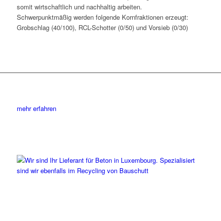
somit wirtschaftlich und nachhaltig arbeiten.
Schwerpunktmäßig werden folgende Kornfraktionen erzeugt:
Grobschlag (40/100), RCL-Schotter (0/50) und Vorsieb (0/30)
mehr erfahren