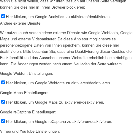
Wenn Sie nicht wollen, dass wir Ihren Besuch auf unserer Seite verfolgen
können Sie dies hier in Ihrem Browser blockieren:
Hier klicken, um Google Analytics zu aktivieren/deaktivieren.
Andere externe Dienste
Wir nutzen auch verschiedene externe Dienste wie Google Webfonts, Google
Maps und externe Videoanbieter. Da diese Anbieter möglicherweise
personenbezogene Daten von Ihnen speichern, können Sie diese hier
deaktivieren. Bitte beachten Sie, dass eine Deaktivierung dieser Cookies die
Funktionalität und das Aussehen unserer Webseite erheblich beeinträchtigen
kann. Die Änderungen werden nach einem Neuladen der Seite wirksam.
Google Webfont Einstellungen:
Hier klicken, um Google Webfonts zu aktivieren/deaktivieren.
Google Maps Einstellungen:
Hier klicken, um Google Maps zu aktivieren/deaktivieren.
Google reCaptcha Einstellungen:
Hier klicken, um Google reCaptcha zu aktivieren/deaktivieren.
Vimeo und YouTube Einstellungen: