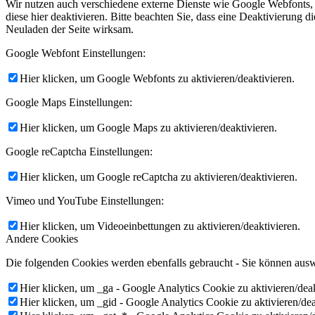
Wir nutzen auch verschiedene externe Dienste wie Google Webfonts,
diese hier deaktivieren. Bitte beachten Sie, dass eine Deaktivierung
Neuladen der Seite wirksam.
Link zu Facebook
Google Webfont Einstellungen:
Hier klicken, um Google Webfonts zu aktivieren/deaktivieren.
Link zu Instagram
Google Maps Einstellungen:
Hier klicken, um Google Maps zu aktivieren/deaktivieren.
Google reCaptcha Einstellungen:
Hier klicken, um Google reCaptcha zu aktivieren/deaktivieren.
Vimeo und YouTube Einstellungen:
Hier klicken, um Videoeinbettungen zu aktivieren/deaktivieren.
Andere Cookies
Die folgenden Cookies werden ebenfalls gebraucht - Sie können aus
Hier klicken, um _ga - Google Analytics Cookie zu aktivieren/deak
Hier klicken, um _gid - Google Analytics Cookie zu aktivieren/dea