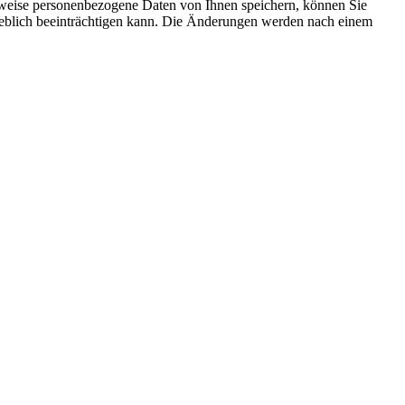
rweise personenbezogene Daten von Ihnen speichern, können Sie
erheblich beeinträchtigen kann. Die Änderungen werden nach einem