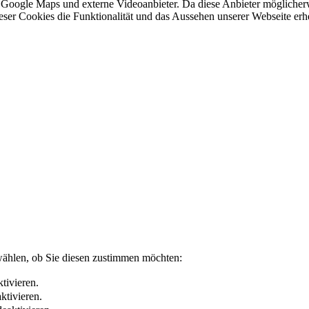
 Google Maps und externe Videoanbieter. Da diese Anbieter mögliche
 dieser Cookies die Funktionalität und das Aussehen unserer Webseite 
wählen, ob Sie diesen zustimmen möchten:
tivieren.
ktivieren.