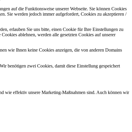
kungen auf die Funktionsweise unserer Webseite. Sie können Cookies
gen. Sie werden jedoch immer aufgefordert, Cookies zu akzeptieren /
n, erlauben Sie uns bitte, einen Cookie für Ihre Einstellungen zu
 Cookies ablehnen, werden alle gesetzten Cookies auf unserer
önnen wie Ihnen keine Cookies anzeigen, die von anderen Domains
Wir benötigen zwei Cookies, damit diese Einstellung gespeichert
d und wie effektiv unsere Marketing-Maßnahmen sind. Auch können wir