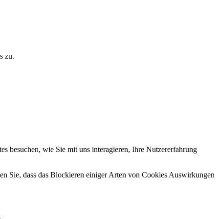
s zu.
s besuchen, wie Sie mit uns interagieren, Ihre Nutzererfahrung
hten Sie, dass das Blockieren einiger Arten von Cookies Auswirkungen
.