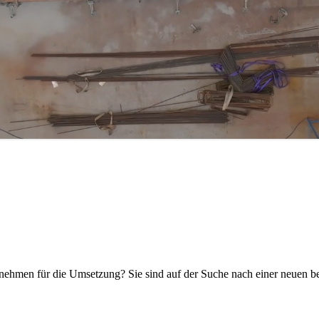
ehmen für die Umsetzung? Sie sind auf der Suche nach einer neuen be