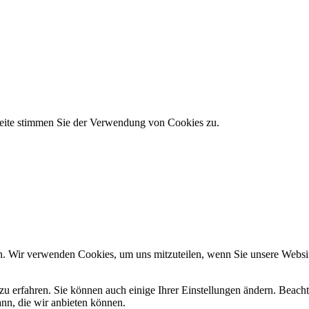
tseite stimmen Sie der Verwendung von Cookies zu.
n. Wir verwenden Cookies, um uns mitzuteilen, wenn Sie unsere Website
zu erfahren. Sie können auch einige Ihrer Einstellungen ändern. Beac
ann, die wir anbieten können.