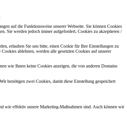
.
kungen auf die Funktionsweise unserer Webseite. Sie können Cookies
gen. Sie werden jedoch immer aufgefordert, Cookies zu akzeptieren /
n, erlauben Sie uns bitte, einen Cookie für Ihre Einstellungen zu
 Cookies ablehnen, werden alle gesetzten Cookies auf unserer
önnen wie Ihnen keine Cookies anzeigen, die von anderen Domains
Wir benötigen zwei Cookies, damit diese Einstellung gespeichert
d und wie effektiv unsere Marketing-Maßnahmen sind. Auch können wir