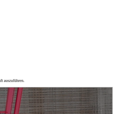
aft auszuführen.