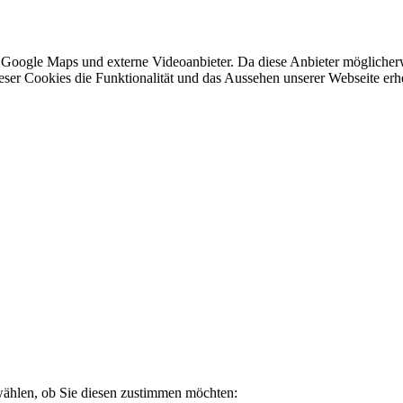
 Google Maps und externe Videoanbieter. Da diese Anbieter mögliche
 dieser Cookies die Funktionalität und das Aussehen unserer Webseite 
wählen, ob Sie diesen zustimmen möchten: