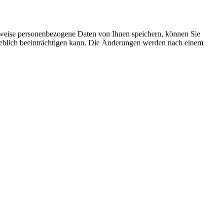
rweise personenbezogene Daten von Ihnen speichern, können Sie
erheblich beeinträchtigen kann. Die Änderungen werden nach einem