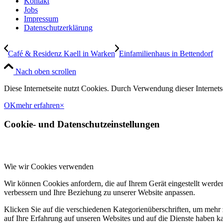
Kontakt
Jobs
Impressum
Datenschutzerklärung
Café & Residenz Kaell in Warken
Einfamilienhaus in Bettendorf
Nach oben scrollen
Diese Internetseite nutzt Cookies. Durch Verwendung dieser Interne
OK
mehr erfahren
×
Cookie- und Datenschutzeinstellungen
Wie wir Cookies verwenden
Wir können Cookies anfordern, die auf Ihrem Gerät eingestellt werde
verbessern und Ihre Beziehung zu unserer Website anpassen.
Klicken Sie auf die verschiedenen Kategorienüberschriften, um mehr 
auf Ihre Erfahrung auf unseren Websites und auf die Dienste haben k