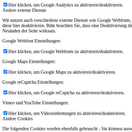
Hier klicken, um Google Analytics zu aktivieren/deaktivieren.
Andere externe Dienste
Wir nutzen auch verschiedene externe Dienste wie Google Webfonts,
diese hier deaktivieren. Bitte beachten Sie, dass eine Deaktivierung
Neuladen der Seite wirksam.
Google Webfont Einstellungen:
Hier klicken, um Google Webfonts zu aktivieren/deaktivieren.
Google Maps Einstellungen:
Hier klicken, um Google Maps zu aktivieren/deaktivieren.
Google reCaptcha Einstellungen:
Hier klicken, um Google reCaptcha zu aktivieren/deaktivieren.
Vimeo und YouTube Einstellungen:
Hier klicken, um Videoeinbettungen zu aktivieren/deaktivieren.
Andere Cookies
Die folgenden Cookies werden ebenfalls gebraucht - Sie können aus