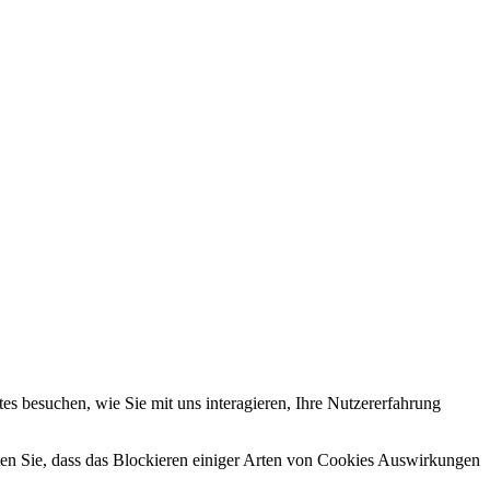
s besuchen, wie Sie mit uns interagieren, Ihre Nutzererfahrung
hten Sie, dass das Blockieren einiger Arten von Cookies Auswirkungen