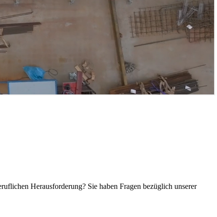
ruflichen Herausforderung? Sie haben Fragen bezüglich unserer