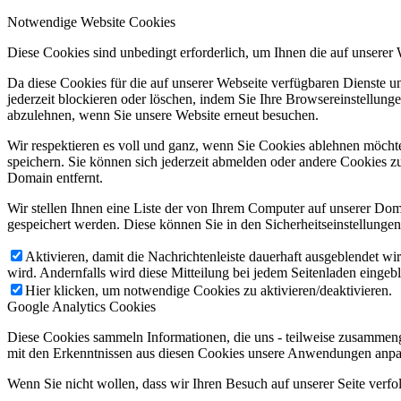
Notwendige Website Cookies
Diese Cookies sind unbedingt erforderlich, um Ihnen die auf unserer
Da diese Cookies für die auf unserer Webseite verfügbaren Dienste 
jederzeit blockieren oder löschen, indem Sie Ihre Browsereinstellung
abzulehnen, wenn Sie unsere Website erneut besuchen.
Wir respektieren es voll und ganz, wenn Sie Cookies ablehnen möchte
speichern. Sie können sich jederzeit abmelden oder andere Cookies z
Domain entfernt.
Wir stellen Ihnen eine Liste der von Ihrem Computer auf unserer D
gespeichert werden. Diese können Sie in den Sicherheitseinstellunge
Aktivieren, damit die Nachrichtenleiste dauerhaft ausgeblendet w
wird. Andernfalls wird diese Mitteilung bei jedem Seitenladen eingeb
Hier klicken, um notwendige Cookies zu aktivieren/deaktivieren.
Google Analytics Cookies
Diese Cookies sammeln Informationen, die uns - teilweise zusammeng
mit den Erkenntnissen aus diesen Cookies unsere Anwendungen anpas
Wenn Sie nicht wollen, dass wir Ihren Besuch auf unserer Seite verfo